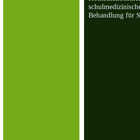
schulmedizinisch
Behandlung für S