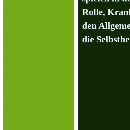
Rolle, Kran
den Allgeme
die Selbsthe