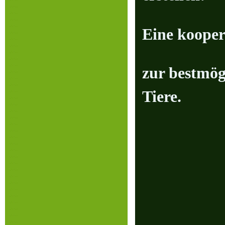
Eine kooper
zur bestmög
Tiere.